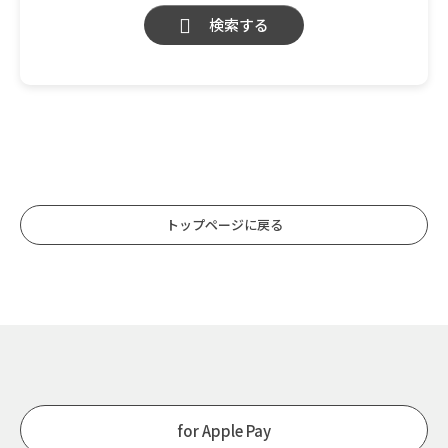
検索する
トップページに戻る
for Apple Pay