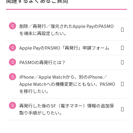
関連するよくあるご質問
削除／再発行／復元されたApple PayのPASMO
を端末に再設定したい。
Apple PayのPASMO「再発行」申請フォーム
PASMOの再発行とは？
iPhone／Apple Watchから、別のiPhone／
Apple Watchへの機種変更にともない、PASMO
を移行したい。
再発行した後のSF（電子マネー）情報の追加受
取り手順がしりたい。