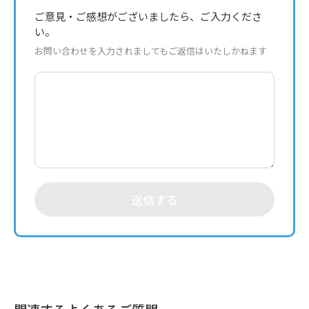
ご意見・ご感想がございましたら、ご入力くださ
い。
お問い合わせを入力されましてもご返信はいたしかねます
送信する