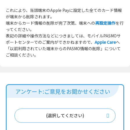
これにより、当該端末のApple Payに設定した全てのカード情報
が端末から削除されます。
端末からカード情報の削除が完了次第、端末への
再設定操作
を行
ってください。
表記の詳細や操作方法などにつきましては、モバイルPASMOサ
ポートセンターでのご案内ができかねますので、
Apple Care
へ
「以前利用されていた端末からのPASMO情報の削除」について
ご相談ください。
アンケート:ご意見をお聞かせください
(選択してください)