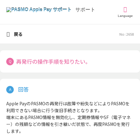
Language
戻る
No : 2658
再発行の操作手順を知りたい。
Apple PayのPASMOの再発行は故障や紛失などによりPASMOを
利用できない場合に行う復旧手続きとなります。
端末にあるPASMO情報を無効化し、定期券情報やSF（電子マネ
ー）の残額などの情報を引き継いだ状態で、再度PASMOを発行
します。