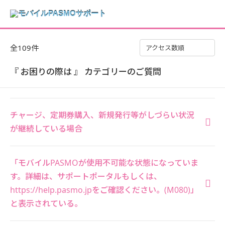
全109件
アクセス数順
『 お困りの際は 』 カテゴリーのご質問
チャージ、定期券購入、新規発行等がしづらい状況
が継続している場合
「モバイルPASMOが使用不可能な状態になっていま
す。詳細は、サポートポータルもしくは、
https://help.pasmo.jpをご確認ください。(M080)」
と表示されている。