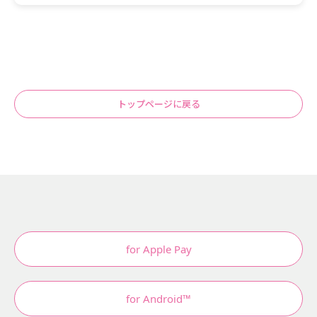
トップページに戻る
for Apple Pay
for Android™