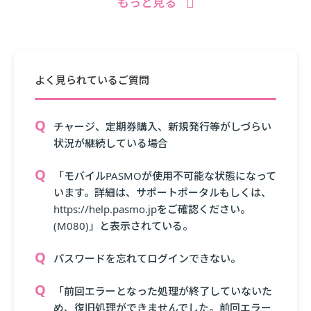
もっと見る
よく見られているご質問
チャージ、定期券購入、新規発行等がしづらい
状況が継続している場合
「モバイルPASMOが使用不可能な状態になって
います。詳細は、サポートポータルもしくは、
https://help.pasmo.jpをご確認ください。
(M080)」と表示されている。
パスワードを忘れてログインできない。
「前回エラーとなった処理が終了していないた
め、復旧処理ができませんでした。前回エラー