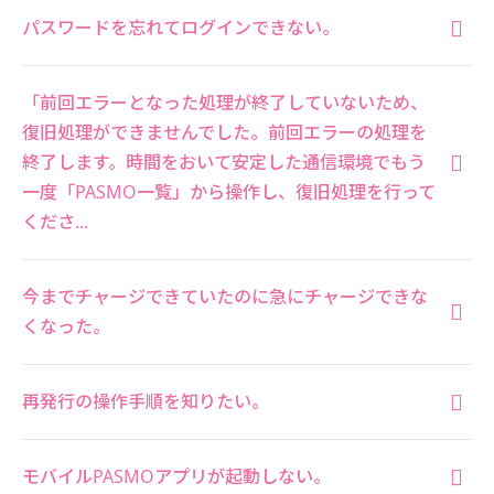
パスワードを忘れてログインできない。
「前回エラーとなった処理が終了していないため、
復旧処理ができませんでした。前回エラーの処理を
終了します。時間をおいて安定した通信環境でもう
一度「PASMO一覧」から操作し、復旧処理を行って
くださ...
今までチャージできていたのに急にチャージできな
くなった。
再発行の操作手順を知りたい。
モバイルPASMOアプリが起動しない。