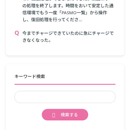
の処理を終了します。時間をおいて安定した通
信環境でもう一度「PASMO一覧」から操作
し、復旧処理を行ってくださ...
今までチャージできていたのに急にチャージで
きなくなった。
キーワード検索
検索する