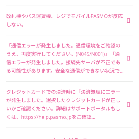
改札機やバス運賃機、レジでモバイルPASMOが反応
しない。
「通信エラーが発生しました。通信環境をご確認の
うえ、再度実行してください。(N045/N001)」「通
信エラーが発生しました。接続先サーバが不正であ
る可能性があります。安全な通信ができない状況で...
クレジットカードでの決済時に「決済処理にエラー
が発生しました。選択したクレジットカードが正し
いかご確認ください。詳細はサポートポータルもし
くは、https://help.pasmo.jpをご確認...